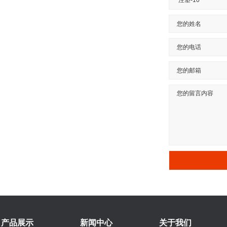
产品展示
新闻中心
关于我们