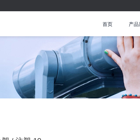
首页
产品