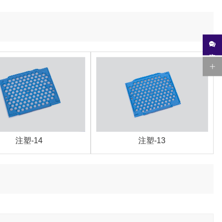
注塑-14
注塑-13