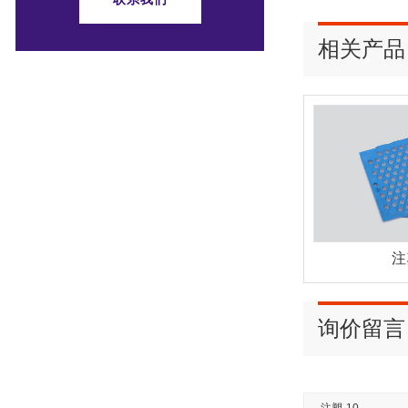
相关产品
注
询价留言