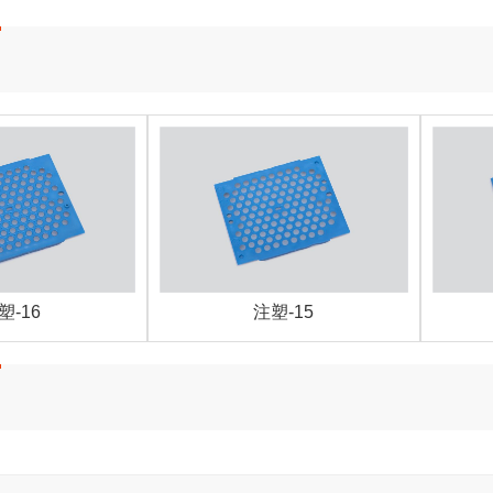
塑-16
注塑-15