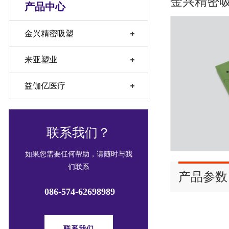
金兴精密吸塑
产品中心
金兴精密吸塑
来亚塑业
益伽亿医疗
联系我们？
如果您需要任何帮助，请随时与我
们联系
产品参数
086-574-62698989
联系我们