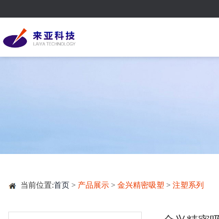
当前位置:
首页
>
产品展示
>
金兴精密吸塑
>
注塑系列