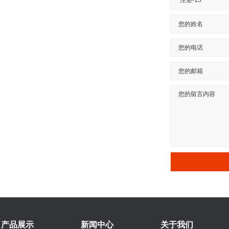
产品展示
新闻中心
关于我们