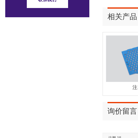
相关产品
注
询价留言