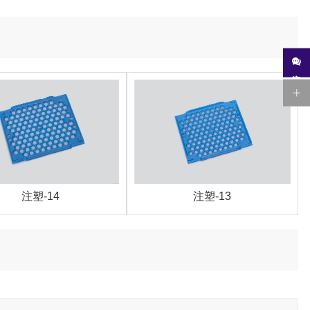
注塑-14
注塑-13