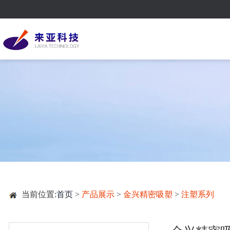
当前位置:
首页
>
产品展示
>
金兴精密吸塑
>
注塑系列