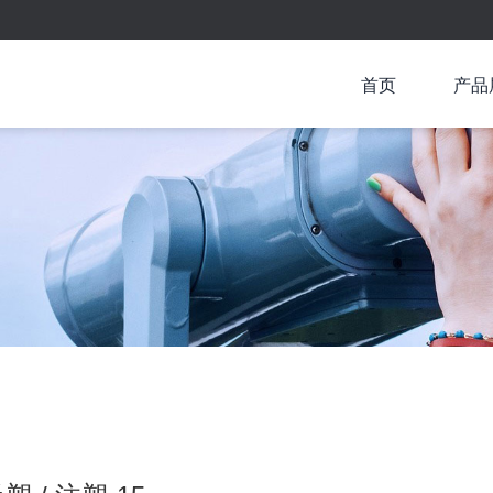
首页
产品