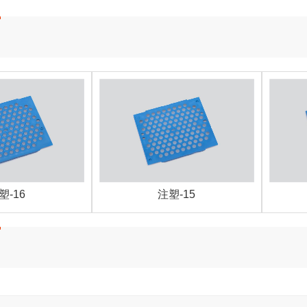
塑-16
注塑-15