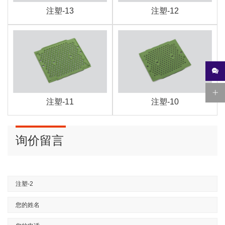
注塑-13
注塑-12
注塑-11
注塑-10
询价留言