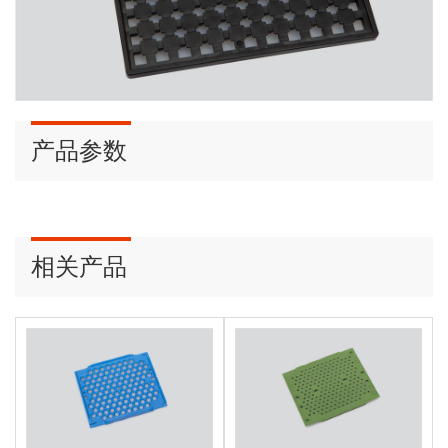
产品参数
相关产品